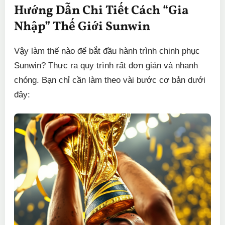
Hướng Dẫn Chi Tiết Cách “Gia
Nhập” Thế Giới Sunwin
Vậy làm thế nào để bắt đầu hành trình chinh phục
Sunwin? Thực ra quy trình rất đơn giản và nhanh
chóng. Bạn chỉ cần làm theo vài bước cơ bản dưới
đây: