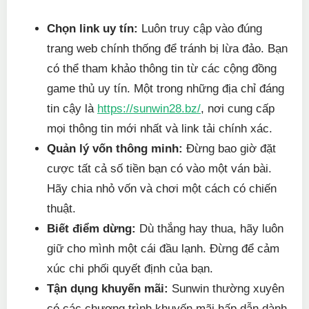
Chọn link uy tín:
Luôn truy cập vào đúng
trang web chính thống để tránh bị lừa đảo. Bạn
có thể tham khảo thông tin từ các cộng đồng
game thủ uy tín. Một trong những địa chỉ đáng
tin cậy là
https://sunwin28.bz/
, nơi cung cấp
mọi thông tin mới nhất và link tải chính xác.
Quản lý vốn thông minh:
Đừng bao giờ đặt
cược tất cả số tiền bạn có vào một ván bài.
Hãy chia nhỏ vốn và chơi một cách có chiến
thuật.
Biết điểm dừng:
Dù thắng hay thua, hãy luôn
giữ cho mình một cái đầu lạnh. Đừng để cảm
xúc chi phối quyết định của bạn.
Tận dụng khuyến mãi:
Sunwin thường xuyên
có các chương trình khuyến mãi hấp dẫn dành