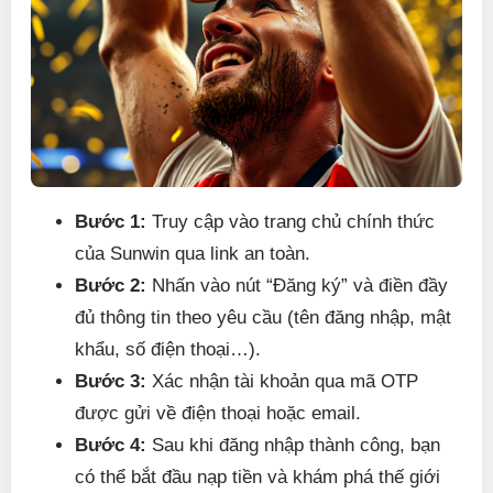
Bước 1:
Truy cập vào trang chủ chính thức
của Sunwin qua link an toàn.
Bước 2:
Nhấn vào nút “Đăng ký” và điền đầy
đủ thông tin theo yêu cầu (tên đăng nhập, mật
khẩu, số điện thoại…).
Bước 3:
Xác nhận tài khoản qua mã OTP
được gửi về điện thoại hoặc email.
Bước 4:
Sau khi đăng nhập thành công, bạn
có thể bắt đầu nạp tiền và khám phá thế giới