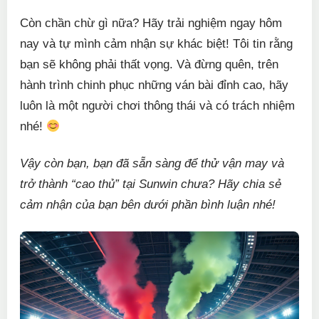
Còn chần chừ gì nữa? Hãy trải nghiệm ngay hôm
nay và tự mình cảm nhận sự khác biệt! Tôi tin rằng
bạn sẽ không phải thất vọng. Và đừng quên, trên
hành trình chinh phục những ván bài đỉnh cao, hãy
luôn là một người chơi thông thái và có trách nhiệm
nhé!
Vậy còn bạn, bạn đã sẵn sàng để thử vận may và
trở thành “cao thủ” tại Sunwin chưa? Hãy chia sẻ
cảm nhận của bạn bên dưới phần bình luận nhé!