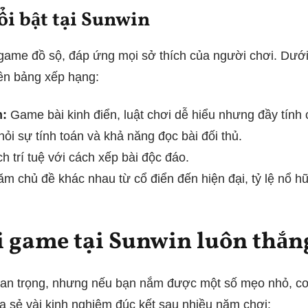
ổi bật tại Sunwin
ame đồ sộ, đáp ứng mọi sở thích của người chơi. Dưới 
ên bảng xếp hạng:
m:
Game bài kinh điển, luật chơi dễ hiểu nhưng đầy tính c
ỏi sự tính toán và khả năng đọc bài đối thủ.
 trí tuệ với cách xếp bài độc đáo.
m chủ đề khác nhau từ cổ điển đến hiện đại, tỷ lệ nổ h
i game tại Sunwin luôn thắn
an trọng, nhưng nếu bạn nắm được một số mẹo nhỏ, cơ 
ia sẻ vài kinh nghiệm đúc kết sau nhiều năm chơi: