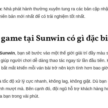
n:
Nhà phát hành thường xuyên tung ra các bản cập nhật 
hiên bản mới nhất để có trải nghiệm tốt nhất.
game tại Sunwin có gì đặc b
 Sunwin
, bạn sẽ bước vào một thế giới giải trí đầy màu 
ế, giúp người chơi dễ dàng thao tác ngay từ lần đầu tiên
bắt mắt khiến mỗi ván bài trở nên kịch tính hơn bao giờ
à tốc độ xử lý cực nhanh, không lag, không giật. Dù bạ
nh mượt mà. Bên cạnh đó, đội ngũ hỗ trợ khách hàng h
a bạn trong vài phút.