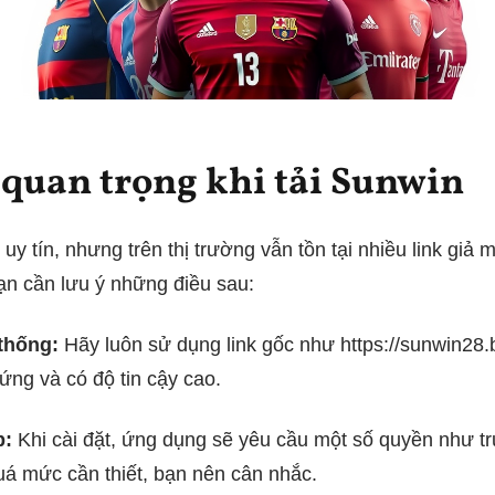
 quan trọng khi tải Sunwin
y tín, nhưng trên thị trường vẫn tồn tại nhiều link gi
bạn cần lưu ý những điều sau:
 thống:
Hãy luôn sử dụng link gốc như https://sunwin28.bz
ng và có độ tin cậy cao.
p:
Khi cài đặt, ứng dụng sẽ yêu cầu một số quyền như t
uá mức cần thiết, bạn nên cân nhắc.