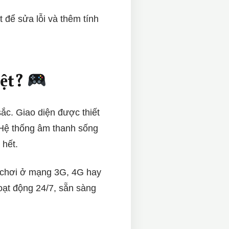
để sửa lỗi và thêm tính
iệt?
sắc. Giao diện được thiết
. Hệ thống âm thanh sống
 hết.
n chơi ở mạng 3G, 4G hay
oạt động 24/7, sẵn sàng