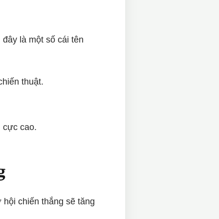
đây là một số cái tên
hiến thuật.
ũ cực cao.
g
hội chiến thắng sẽ tăng