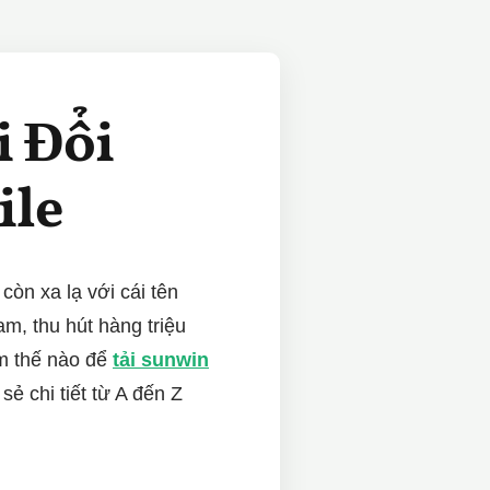
i Đổi
ile
òn xa lạ với cái tên
m, thu hút hàng triệu
àm thế nào để
tải sunwin
ẻ chi tiết từ A đến Z