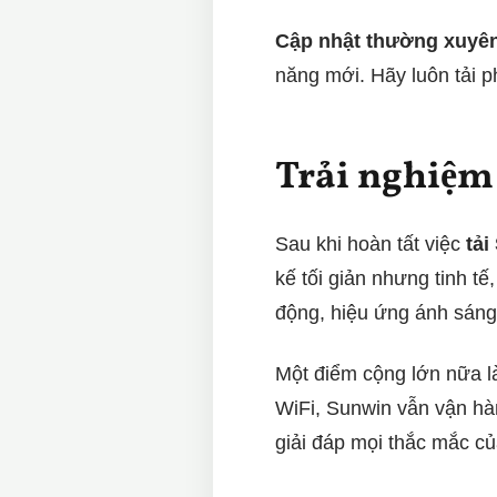
Cập nhật thường xuyê
năng mới. Hãy luôn tải p
Trải nghiệm 
Sau khi hoàn tất việc
tải
kế tối giản nhưng tinh t
động, hiệu ứng ánh sáng 
Một điểm cộng lớn nữa l
WiFi, Sunwin vẫn vận hà
giải đáp mọi thắc mắc củ